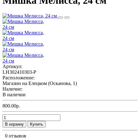
Мишка Мелисса, 24 см
Артикул:
LH302410303-P
Расположение:
Магазин на Елецком (Осканова, 1)
Наличие:
В наличии
800.00р.
В корзину
Купить
0 отзывов