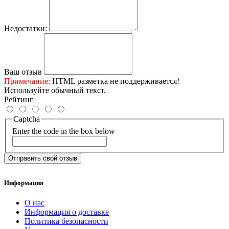
Недостатки:
Ваш отзыв
Примечание:
HTML разметка не поддерживается!
Используйте обычный текст.
Рейтинг
Captcha
Enter the code in the box below
Отправить свой отзыв
Информация
О нас
Информация о доставке
Политика безопасности