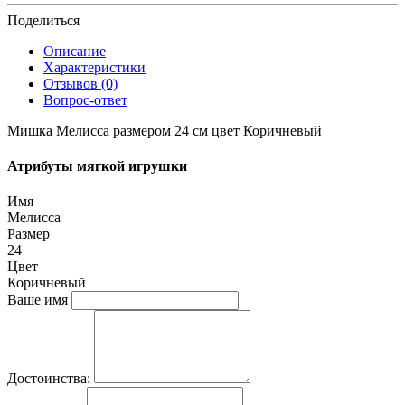
Поделиться
Описание
Характеристики
Отзывов (0)
Вопрос-ответ
Мишка Мелисса размером 24 см цвет Коричневый
Атрибуты мягкой игрушки
Имя
Мелисса
Размер
24
Цвет
Коричневый
Ваше имя
Достоинства: