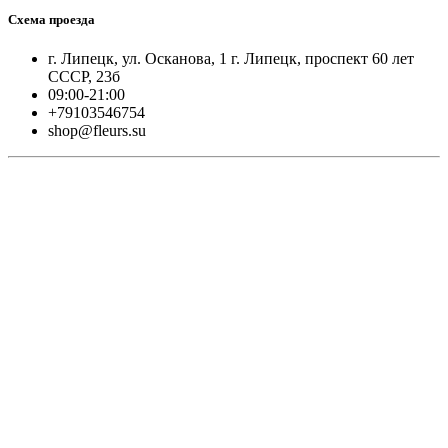
Схема проезда
г. Липецк, ул. Осканова, 1 г. Липецк, проспект 60 лет
СССР, 23б
09:00-21:00
+79103546754
shop@fleurs.su