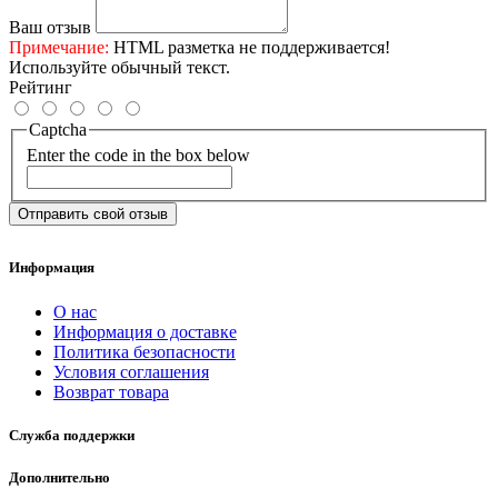
Ваш отзыв
Примечание:
HTML разметка не поддерживается!
Используйте обычный текст.
Рейтинг
Captcha
Enter the code in the box below
Отправить свой отзыв
Информация
О нас
Информация о доставке
Политика безопасности
Условия соглашения
Возврат товара
Служба поддержки
Дополнительно