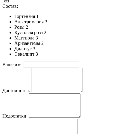
роз
Состав:
Гортензия 1
Альстромерия 3
Розы 2
Кустовая роза 2
Маттиола 3
Хризантемы 2
Диантус 3
Эвкалипт 3
Ваше имя
Достоинства:
Недостатки: