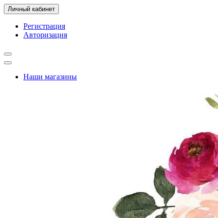
Личный кабинет
Регистрация
Авторизация
Наши магазины