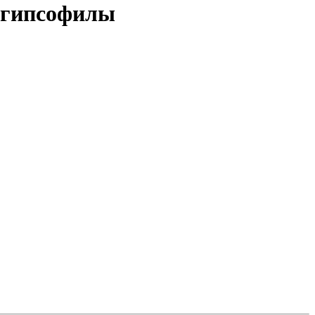
и гипсофилы