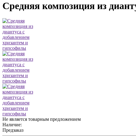
Средняя композиция из диант
Не является товарным предложением
Наличие:
Предзаказ