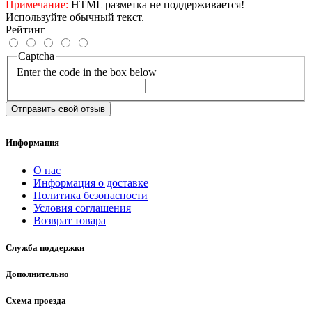
Примечание:
HTML разметка не поддерживается!
Используйте обычный текст.
Рейтинг
Captcha
Enter the code in the box below
Отправить свой отзыв
Информация
О нас
Информация о доставке
Политика безопасности
Условия соглашения
Возврат товара
Служба поддержки
Дополнительно
Схема проезда