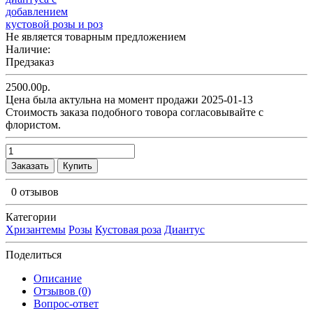
Не является товарным предложением
Наличие:
Предзаказ
2500.00р.
Цена была актульна на момент продажи 2025-01-13
Cтоимость заказа подобного товора согласовывайте с
флористом.
Заказать
Купить
0 отзывов
Категории
Хризантемы
Розы
Кустовая роза
Диантус
Поделиться
Описание
Отзывов (0)
Вопрос-ответ