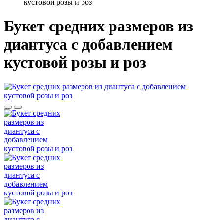
кустовой розы и роз
Букет средних размеров из
диантуса c добавлением
кустовой розы и роз