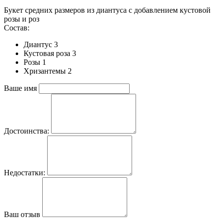
Букет средних размеров из диантуса c добавлением кустовой
розы и роз
Состав:
Диантус 3
Кустовая роза 3
Розы 1
Хризантемы 2
Ваше имя
Достоинства:
Недостатки:
Ваш отзыв