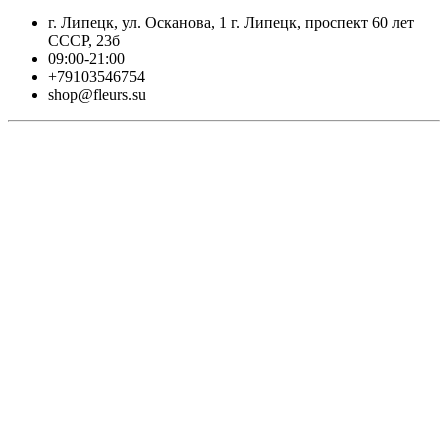
г. Липецк, ул. Осканова, 1 г. Липецк, проспект 60 лет
СССР, 23б
09:00-21:00
+79103546754
shop@fleurs.su