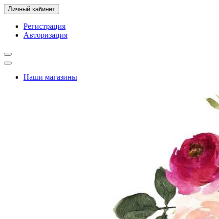
Личный кабинет
Регистрация
Авторизация
Наши магазины