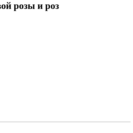
ой розы и роз