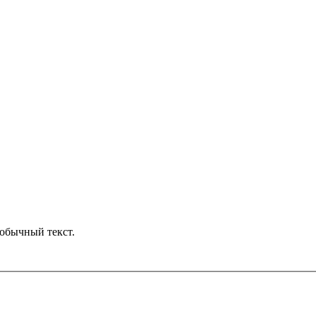
обычный текст.