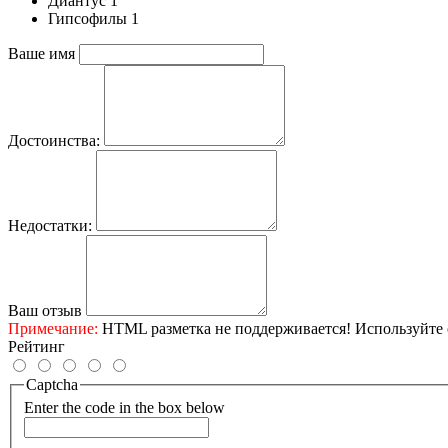
Диантус 1
Гипсофилы 1
Ваше имя
Достоинства:
Недостатки:
Ваш отзыв
Примечание:
HTML разметка не поддерживается! Используйте 
Рейтинг
Captcha
Enter the code in the box below