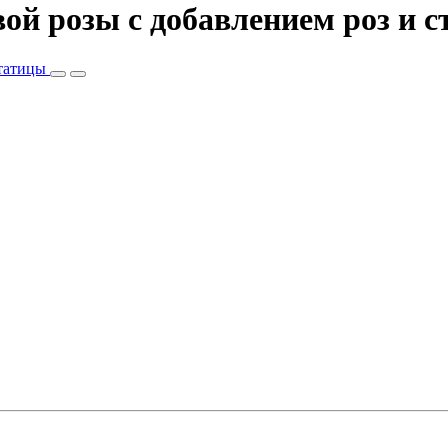
ой розы c добавлением роз и 