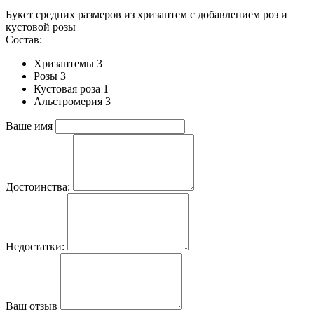
Букет средних размеров из хризантем c добавлением роз и
кустовой розы
Состав:
Хризантемы 3
Розы 3
Кустовая роза 1
Альстромерия 3
Ваше имя
Достоинства:
Недостатки:
Ваш отзыв