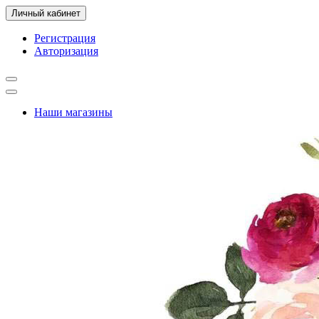
Личный кабинет
Регистрация
Авторизация
Наши магазины