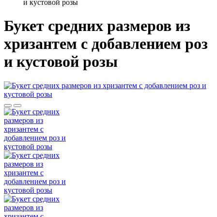
и кустовой розы
Букет средних размеров из
хризантем c добавлением роз
и кустовой розы