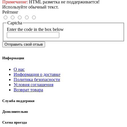
Примечание:
HTML разметка не поддерживается!
Используйте обычный текст.
Рейтинг
Captcha
Enter the code in the box below
Отправить свой отзыв
Информация
О нас
Информация о доставке
Политика безопасности
Условия соглашения
Возврат товара
Служба поддержки
Дополнительно
Схема проезда