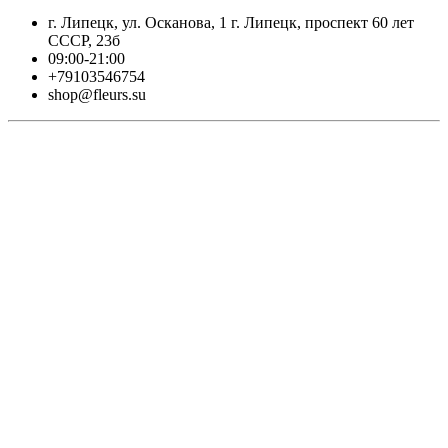
г. Липецк, ул. Осканова, 1 г. Липецк, проспект 60 лет
СССР, 23б
09:00-21:00
+79103546754
shop@fleurs.su