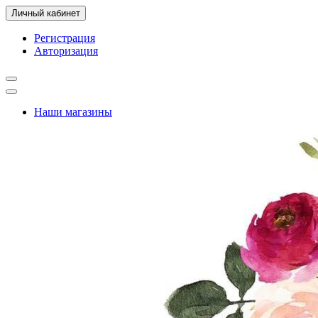
Личный кабинет
Регистрация
Авторизация
Наши магазины