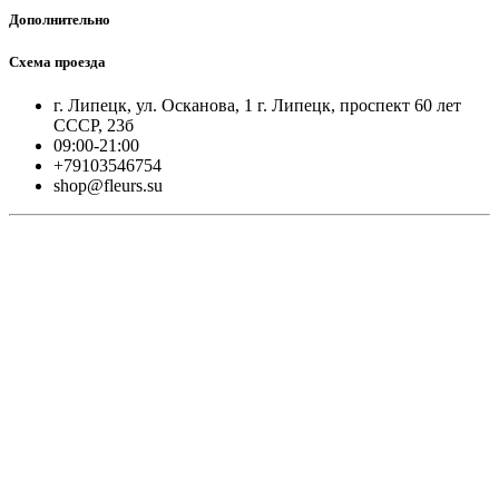
Дополнительно
Схема проезда
г. Липецк, ул. Осканова, 1 г. Липецк, проспект 60 лет
СССР, 23б
09:00-21:00
+79103546754
shop@fleurs.su