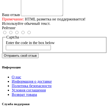
Ваш отзыв
Примечание:
HTML разметка не поддерживается!
Используйте обычный текст.
Рейтинг
Captcha
Enter the code in the box below
Отправить свой отзыв
Информация
О нас
Информация о доставке
Политика безопасности
Условия соглашения
Возврат товара
Служба поддержки