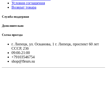
Условия соглашения
Возврат товара
Служба поддержки
Дополнительно
Схема проезда
г. Липецк, ул. Осканова, 1 г. Липецк, проспект 60 лет
СССР, 23б
09:00-21:00
+79103546754
shop@fleurs.su