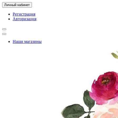
Личный кабинет
Регистрация
Авторизация
Наши магазины