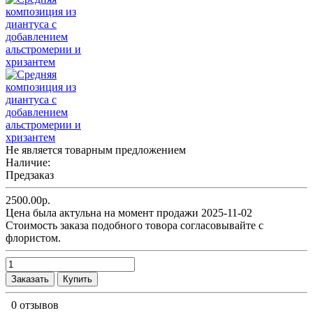
Не является товарным предложением
Наличие:
Предзаказ
2500.00р.
Цена была актульна на момент продажи 2025-11-02
Cтоимость заказа подобного товора согласовывайте с
флористом.
Заказать
Купить
0 отзывов