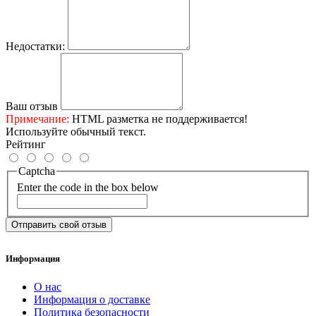
Недостатки:
Ваш отзыв
Примечание:
HTML разметка не поддерживается!
Используйте обычный текст.
Рейтинг
Captcha
Enter the code in the box below
Отправить свой отзыв
Информация
О нас
Информация о доставке
Политика безопасности