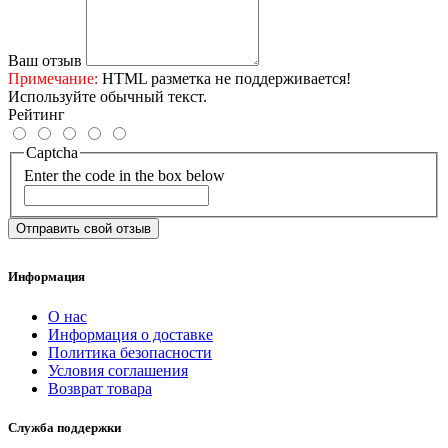
Ваш отзыв
Примечание:
HTML разметка не поддерживается!
Используйте обычный текст.
Рейтинг
Captcha
Enter the code in the box below
Отправить свой отзыв
Информация
О нас
Информация о доставке
Политика безопасности
Условия соглашения
Возврат товара
Служба поддержки