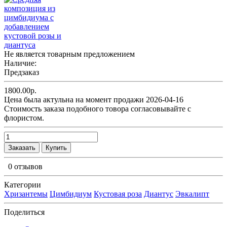
Не является товарным предложением
Наличие:
Предзаказ
1800.00р.
Цена была актульна на момент продажи 2026-04-16
Cтоимость заказа подобного товора согласовывайте с
флористом.
Заказать
Купить
0 отзывов
Категории
Хризантемы
Цимбидиум
Кустовая роза
Диантус
Эвкалипт
Поделиться