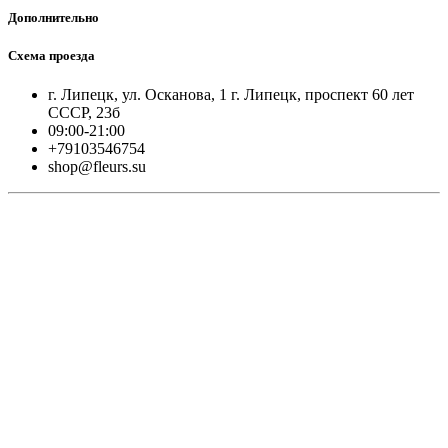
Дополнительно
Схема проезда
г. Липецк, ул. Осканова, 1 г. Липецк, проспект 60 лет
СССР, 23б
09:00-21:00
+79103546754
shop@fleurs.su