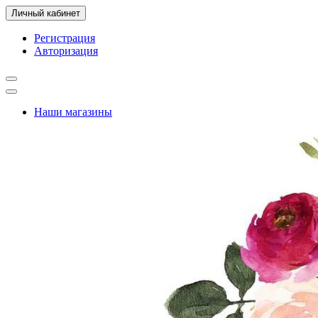
Личный кабинет
Регистрация
Авторизация
Наши магазины