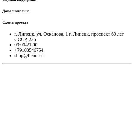
Дополнительно
Схема проезда
г. Липецк, ул. Осканова, 1 г. Липецк, проспект 60 лет
СССР, 23б
09:00-21:00
+79103546754
shop@fleurs.su