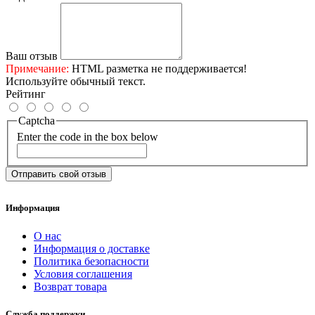
Ваш отзыв
Примечание:
HTML разметка не поддерживается!
Используйте обычный текст.
Рейтинг
Captcha
Enter the code in the box below
Отправить свой отзыв
Информация
О нас
Информация о доставке
Политика безопасности
Условия соглашения
Возврат товара
Служба поддержки