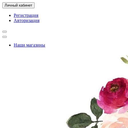
Личный кабинет
Регистрация
Авторизация
Наши магазины