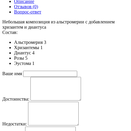
Описание
Отзывов (0)
Вопрос-ответ
Небольшая композиция из альстромерии c добавлением
хризантем и диантуса
Состав:
Альстромерия 3
Хризантемы 1
Диантус 4
Розы 5
Эустома 1
Ваше имя
Достоинства:
Недостатки: