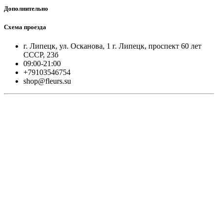
Дополнительно
Схема проезда
г. Липецк, ул. Осканова, 1 г. Липецк, проспект 60 лет
СССР, 23б
09:00-21:00
+79103546754
shop@fleurs.su