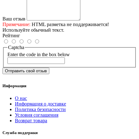
Ваш отзыв
Примечание:
HTML разметка не поддерживается!
Используйте обычный текст.
Рейтинг
Captcha
Enter the code in the box below
Отправить свой отзыв
Информация
О нас
Информация о доставке
Политика безопасности
Условия соглашения
Возврат товара
Служба поддержки