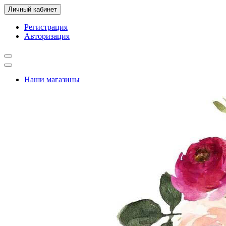
Личный кабинет
Регистрация
Авторизация
Наши магазины