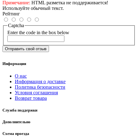
Примечание:
HTML разметка не поддерживается!
Используйте обычный текст.
Рейтинг
Captcha
Enter the code in the box below
Отправить свой отзыв
Информация
О нас
Информация о доставке
Политика безопасности
Условия соглашения
Возврат товара
Служба поддержки
Дополнительно
Схема проезда