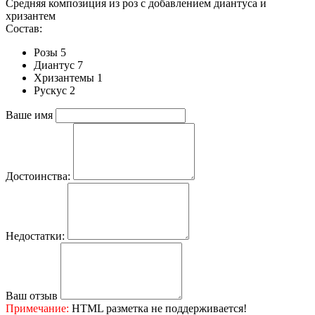
Средняя композиция из роз c добавлением диантуса и
хризантем
Состав:
Розы 5
Диантус 7
Хризантемы 1
Рускус 2
Ваше имя
Достоинства:
Недостатки:
Ваш отзыв
Примечание:
HTML разметка не поддерживается!