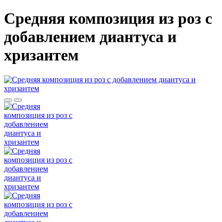
Средняя композиция из роз c
добавлением диантуса и
хризантем