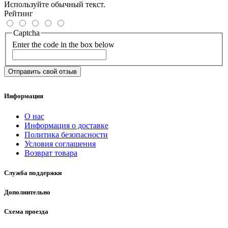
Используйте обычный текст.
Рейтинг
Captcha
Enter the code in the box below
Отправить свой отзыв
Информация
О нас
Информация о доставке
Политика безопасности
Условия соглашения
Возврат товара
Служба поддержки
Дополнительно
Схема проезда