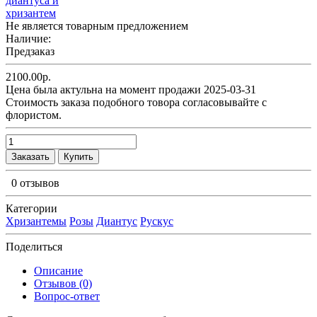
Не является товарным предложением
Наличие:
Предзаказ
2100.00р.
Цена была актульна на момент продажи 2025-03-31
Cтоимость заказа подобного товора согласовывайте с
флористом.
Заказать
Купить
0 отзывов
Категории
Хризантемы
Розы
Диантус
Рускус
Поделиться
Описание
Отзывов (0)
Вопрос-ответ