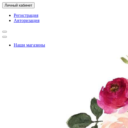
Личный кабинет
Регистрация
Авторизация
Наши магазины