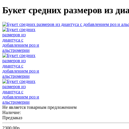
Букет средних размеров из ди
Не является товарным предложением
Наличие:
Предзаказ
2300.00р.