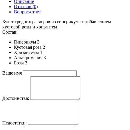
Описание
Отзывов (0)
Вопрос-ответ
Букет средних размеров из гиперикума c добавлением
кустовой розы и хризантем
Состав:
Гиперикум 3
Кустовая роза 2
Хризантемы 1
Альстромерия 3
Розы 3
Ваше имя
Достоинства:
Недостатки: