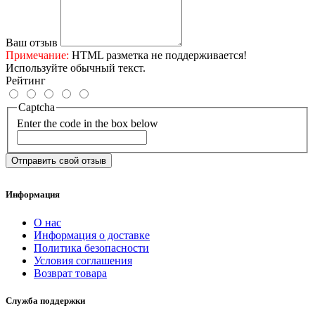
Ваш отзыв
Примечание:
HTML разметка не поддерживается!
Используйте обычный текст.
Рейтинг
Captcha
Enter the code in the box below
Отправить свой отзыв
Информация
О нас
Информация о доставке
Политика безопасности
Условия соглашения
Возврат товара
Служба поддержки