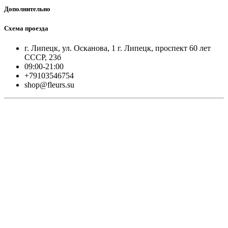
Дополнительно
Схема проезда
г. Липецк, ул. Осканова, 1 г. Липецк, проспект 60 лет
СССР, 23б
09:00-21:00
+79103546754
shop@fleurs.su