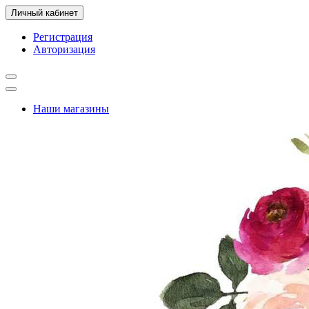
Личный кабинет
Регистрация
Авторизация
Наши магазины