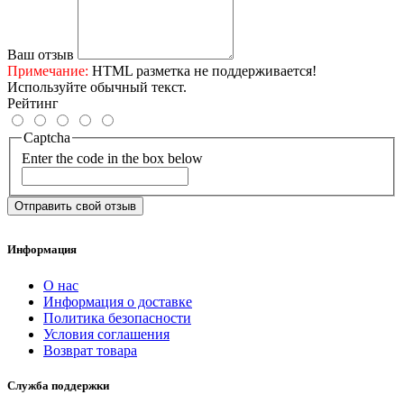
Ваш отзыв
Примечание:
HTML разметка не поддерживается!
Используйте обычный текст.
Рейтинг
Captcha
Enter the code in the box below
Отправить свой отзыв
Информация
О нас
Информация о доставке
Политика безопасности
Условия соглашения
Возврат товара
Служба поддержки