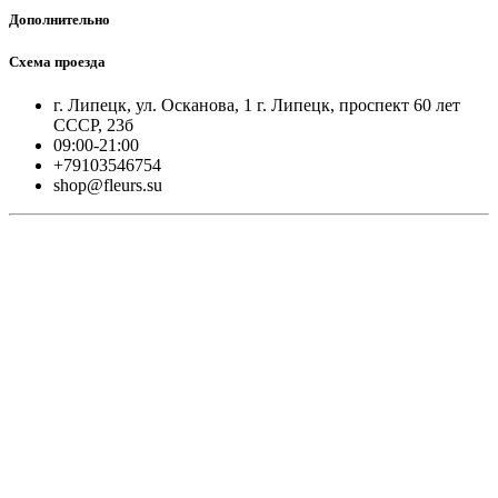
Дополнительно
Схема проезда
г. Липецк, ул. Осканова, 1 г. Липецк, проспект 60 лет
СССР, 23б
09:00-21:00
+79103546754
shop@fleurs.su