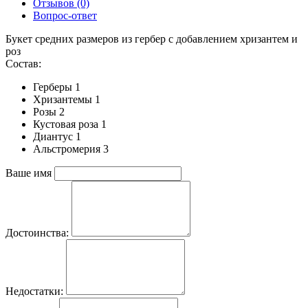
Отзывов (0)
Вопрос-ответ
Букет средних размеров из гербер c добавлением хризантем и
роз
Состав:
Герберы 1
Хризантемы 1
Розы 2
Кустовая роза 1
Диантус 1
Альстромерия 3
Ваше имя
Достоинства:
Недостатки: