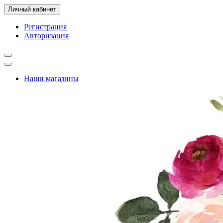
Личный кабинет
Регистрация
Авторизация
Наши магазины