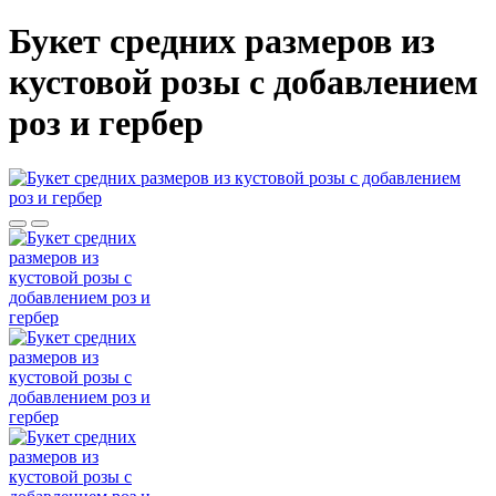
Букет средних размеров из
кустовой розы c добавлением
роз и гербер