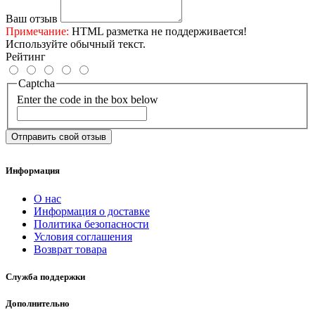
Ваш отзыв
Примечание:
HTML разметка не поддерживается!
Используйте обычный текст.
Рейтинг
Captcha
Enter the code in the box below
Отправить свой отзыв
Информация
О нас
Информация о доставке
Политика безопасности
Условия соглашения
Возврат товара
Служба поддержки
Дополнительно