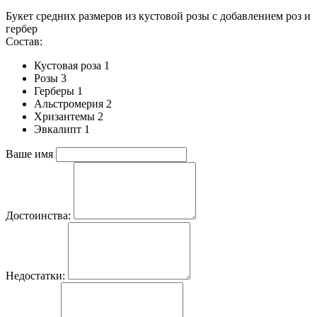
Букет средних размеров из кустовой розы c добавлением роз и
гербер
Состав:
Кустовая роза 1
Розы 3
Герберы 1
Альстромерия 2
Хризантемы 2
Эвкалипт 1
Ваше имя
Достоинства:
Недостатки: