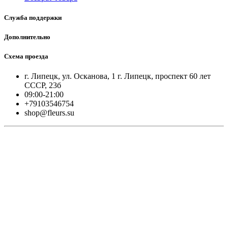
Служба поддержки
Дополнительно
Схема проезда
г. Липецк, ул. Осканова, 1 г. Липецк, проспект 60 лет
СССР, 23б
09:00-21:00
+79103546754
shop@fleurs.su