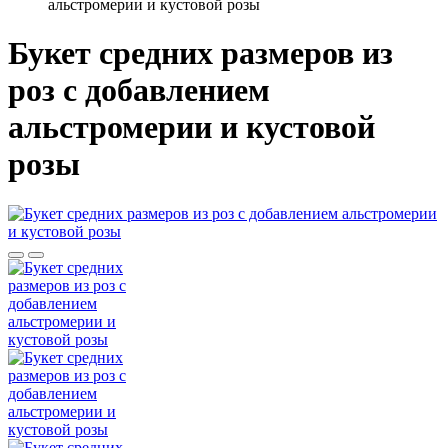
альстромерии и кустовой розы
Букет средних размеров из
роз c добавлением
альстромерии и кустовой
розы