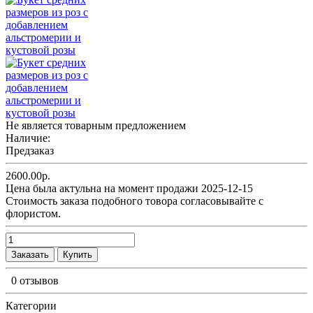
Не является товарным предложением
Наличие:
Предзаказ
2600.00р.
Цена была актульна на момент продажи 2025-12-15
Cтоимость заказа подобного товора согласовывайте с
флористом.
Заказать
Купить
0 отзывов
Категории