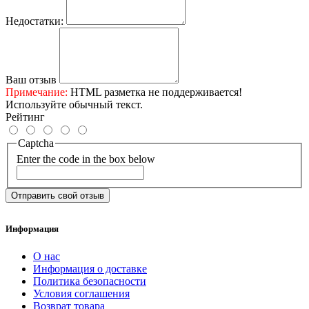
Недостатки:
Ваш отзыв
Примечание:
HTML разметка не поддерживается!
Используйте обычный текст.
Рейтинг
Captcha
Enter the code in the box below
Отправить свой отзыв
Информация
О нас
Информация о доставке
Политика безопасности
Условия соглашения
Возврат товара