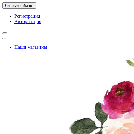
Личный кабинет
Регистрация
Авторизация
Наши магазины