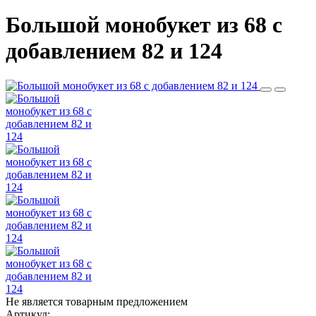
Большой монобукет из 68 c
добавлением 82 и 124
Не является товарным предложением
Артикул: