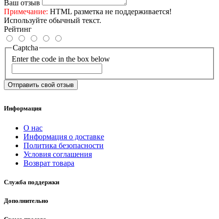
Ваш отзыв
Примечание:
HTML разметка не поддерживается!
Используйте обычный текст.
Рейтинг
Captcha
Enter the code in the box below
Отправить свой отзыв
Информация
О нас
Информация о доставке
Политика безопасности
Условия соглашения
Возврат товара
Служба поддержки
Дополнительно