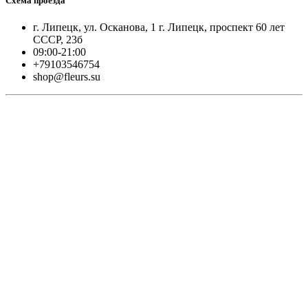
Схема проезда
г. Липецк, ул. Осканова, 1 г. Липецк, проспект 60 лет
СССР, 23б
09:00-21:00
+79103546754
shop@fleurs.su