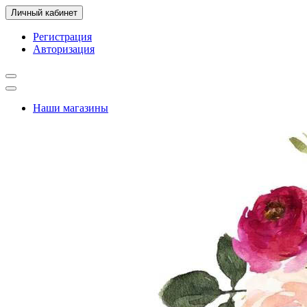
Личный кабинет
Регистрация
Авторизация
Наши магазины