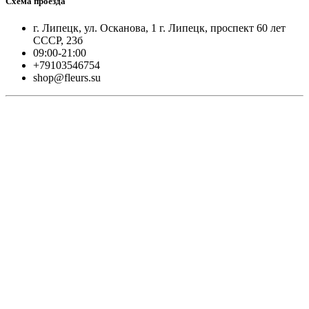
Схема проезда
г. Липецк, ул. Осканова, 1 г. Липецк, проспект 60 лет
СССР, 23б
09:00-21:00
+79103546754
shop@fleurs.su