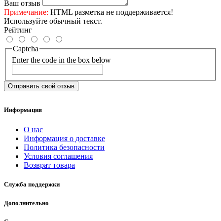
Ваш отзыв
Примечание:
HTML разметка не поддерживается!
Используйте обычный текст.
Рейтинг
Captcha
Enter the code in the box below
Отправить свой отзыв
Информация
О нас
Информация о доставке
Политика безопасности
Условия соглашения
Возврат товара
Служба поддержки
Дополнительно