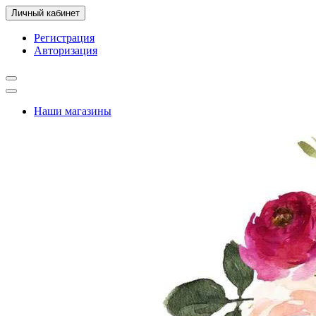
Личный кабинет
Регистрация
Авторизация
Наши магазины