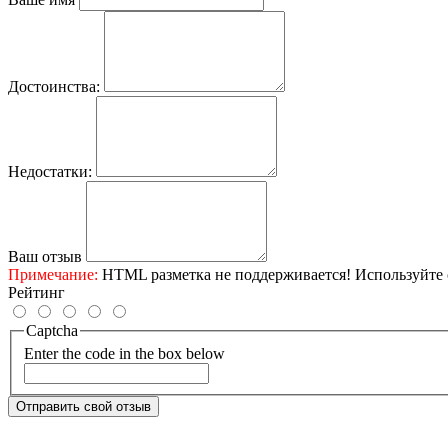
Достоинства:
Недостатки:
Ваш отзыв
Примечание:
HTML разметка не поддерживается! Используйте 
Рейтинг
Captcha
Enter the code in the box below
Отправить свой отзыв