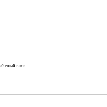
обычный текст.