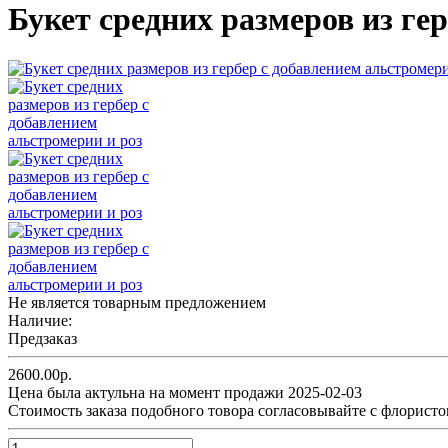
Букет средних размеров из ге
Не является товарным предложением
Наличие:
Предзаказ
2600.00р.
Цена была актульна на момент продажи 2025-02-03
Cтоимость заказа подобного товора согласовывайте с флористо