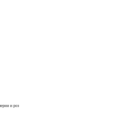
мерии и роз