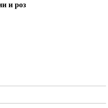
ии и роз