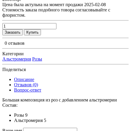
Цена была актульна на момент продажи 2025-02-08
Cтоимость заказа подобного товора согласовывайте с
флористом.
Заказать
Купить
0 отзывов
Категории
Альстромерия
Розы
Поделиться
Описание
Отзывов (0)
Вопрос-ответ
Большая композиция из роз c добавлением альстромерии
Состав:
Розы 9
Альстромерия 5
Ваше имя