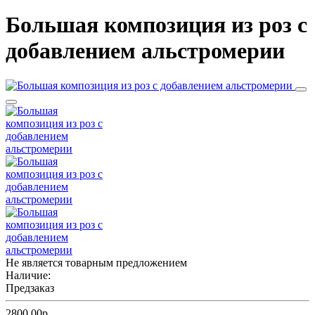
Большая композиция из роз c
добавлением альстромерии
Не является товарным предложением
Наличие:
Предзаказ
2800.00р.