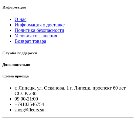
Информация
О нас
Информация о доставке
Политика безопасности
Условия соглашения
Возврат товара
Служба поддержки
Дополнительно
Схема проезда
г. Липецк, ул. Осканова, 1 г. Липецк, проспект 60 лет
СССР, 23б
09:00-21:00
+79103546754
shop@fleurs.su