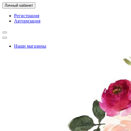
Личный кабинет
Регистрация
Авторизация
Наши магазины