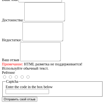
Достоинства:
Недостатки:
Ваш отзыв
Примечание:
HTML разметка не поддерживается!
Используйте обычный текст.
Рейтинг
Captcha
Enter the code in the box below
Отправить свой отзыв