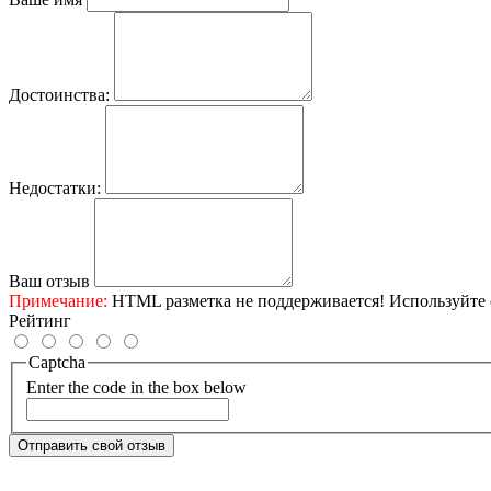
Достоинства:
Недостатки:
Ваш отзыв
Примечание:
HTML разметка не поддерживается! Используйте 
Рейтинг
Captcha
Enter the code in the box below
Отправить свой отзыв