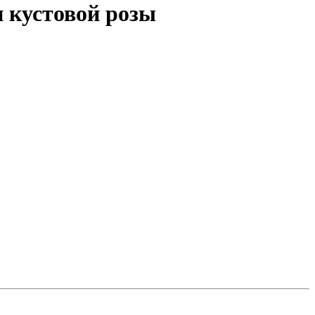
и кустовой розы