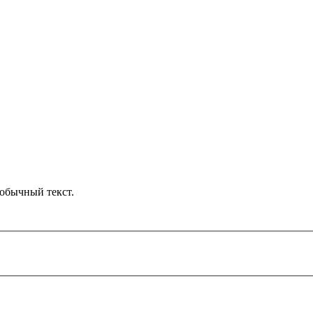
обычный текст.