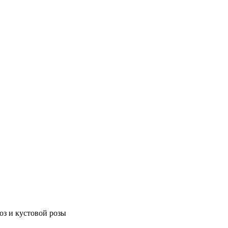
оз и кустовой розы