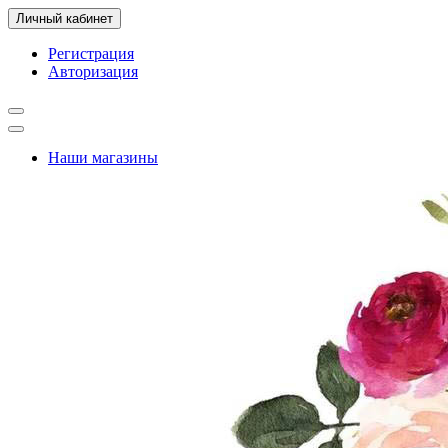
Личный кабинет
Регистрация
Авторизация
Наши магазины