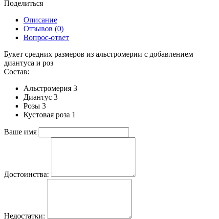
Поделиться
Описание
Отзывов (0)
Вопрос-ответ
Букет средних размеров из альстромерии c добавлением
диантуса и роз
Состав:
Альстромерия 3
Диантус 3
Розы 3
Кустовая роза 1
Ваше имя
Достоинства:
Недостатки: