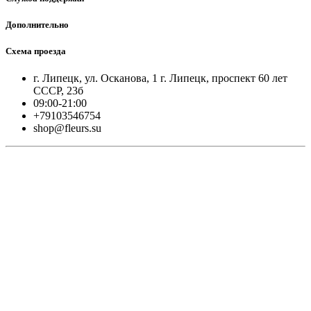
Дополнительно
Схема проезда
г. Липецк, ул. Осканова, 1 г. Липецк, проспект 60 лет
СССР, 23б
09:00-21:00
+79103546754
shop@fleurs.su