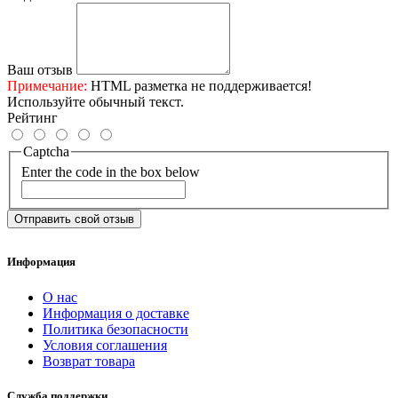
Ваш отзыв
Примечание:
HTML разметка не поддерживается!
Используйте обычный текст.
Рейтинг
Captcha
Enter the code in the box below
Отправить свой отзыв
Информация
О нас
Информация о доставке
Политика безопасности
Условия соглашения
Возврат товара
Служба поддержки