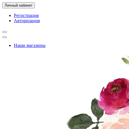
Личный кабинет
Регистрация
Авторизация
Наши магазины