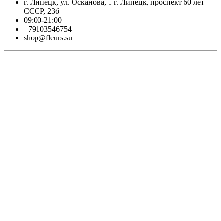
г. Липецк, ул. Осканова, 1 г. Липецк, проспект 60 лет
СССР, 23б
09:00-21:00
+79103546754
shop@fleurs.su