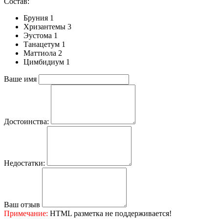
Состав:
Бруния 1
Хризантемы 3
Эустома 1
Танацетум 1
Маттиола 2
Цимбидиум 1
Ваше имя
Достоинства:
Недостатки:
Ваш отзыв
Примечание:
HTML разметка не поддерживается!