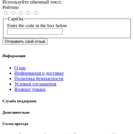
Используйте обычный текст.
Рейтинг
Captcha
Enter the code in the box below
Отправить свой отзыв
Информация
О нас
Информация о доставке
Политика безопасности
Условия соглашения
Возврат товара
Служба поддержки
Дополнительно
Схема проезда