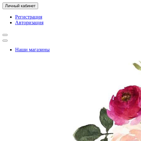
Личный кабинет
Регистрация
Авторизация
Наши магазины