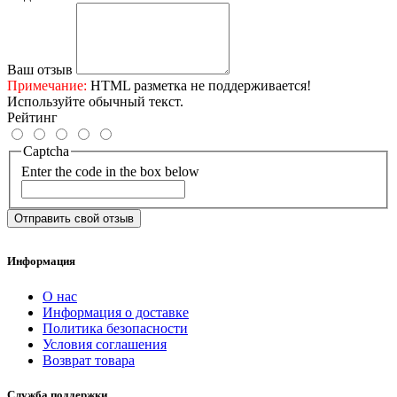
Ваш отзыв
Примечание:
HTML разметка не поддерживается!
Используйте обычный текст.
Рейтинг
Captcha
Enter the code in the box below
Отправить свой отзыв
Информация
О нас
Информация о доставке
Политика безопасности
Условия соглашения
Возврат товара
Служба поддержки