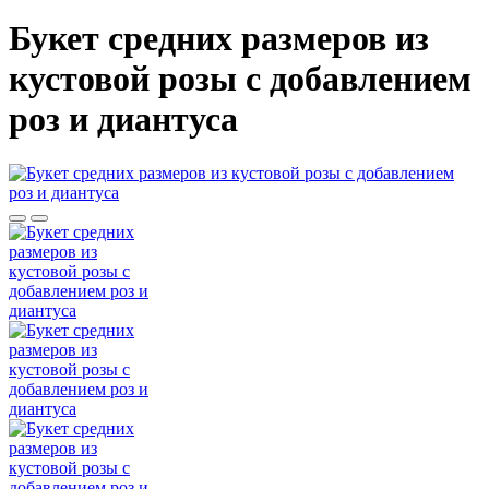
Букет средних размеров из
кустовой розы c добавлением
роз и диантуса