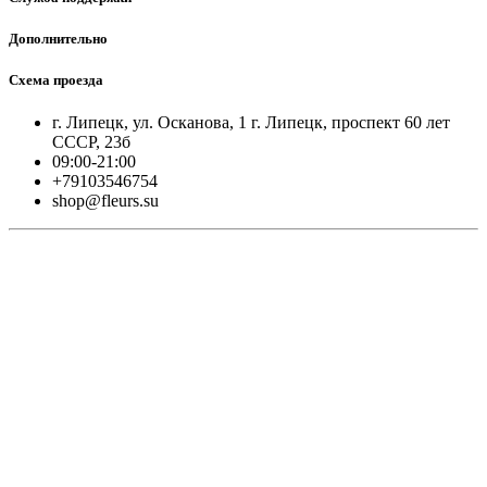
Дополнительно
Схема проезда
г. Липецк, ул. Осканова, 1 г. Липецк, проспект 60 лет
СССР, 23б
09:00-21:00
+79103546754
shop@fleurs.su