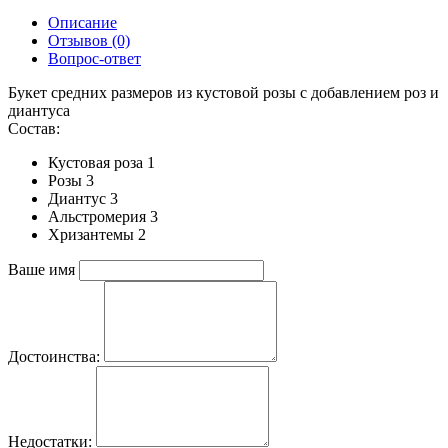
Описание
Отзывов (0)
Вопрос-ответ
Букет средних размеров из кустовой розы c добавлением роз и
диантуса
Состав:
Кустовая роза 1
Розы 3
Диантус 3
Альстромерия 3
Хризантемы 2
Ваше имя
Достоинства:
Недостатки: