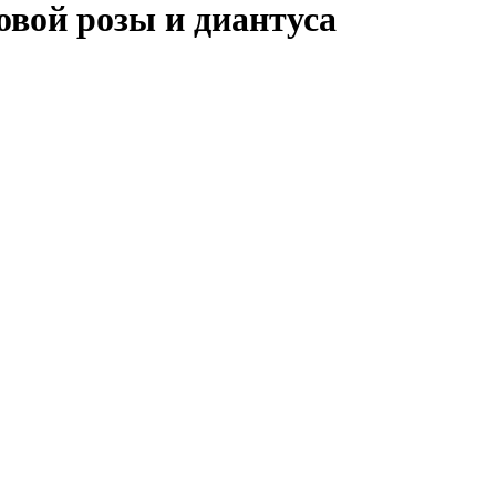
овой розы и диантуса