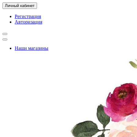
Личный кабинет
Регистрация
Авторизация
Наши магазины