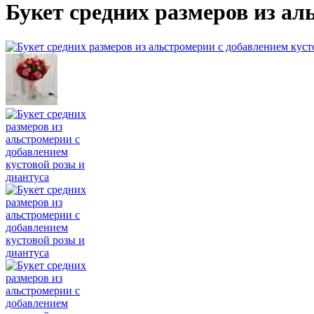
Букет средних размеров из ал