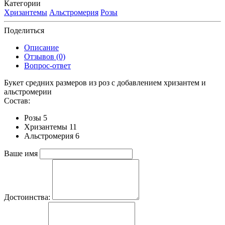
Категории
Хризантемы
Альстромерия
Розы
Поделиться
Описание
Отзывов (0)
Вопрос-ответ
Букет средних размеров из роз c добавлением хризантем и
альстромерии
Состав:
Розы 5
Хризантемы 11
Альстромерия 6
Ваше имя
Достоинства: