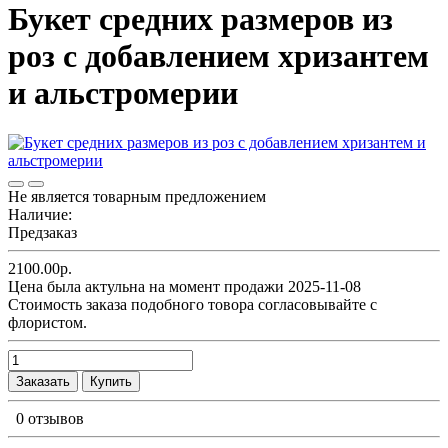
Букет средних размеров из
роз c добавлением хризантем
и альстромерии
Не является товарным предложением
Наличие:
Предзаказ
2100.00р.
Цена была актульна на момент продажи 2025-11-08
Cтоимость заказа подобного товора согласовывайте с
флористом.
Заказать
Купить
0 отзывов