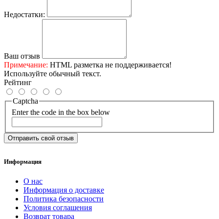
Недостатки:
Ваш отзыв
Примечание:
HTML разметка не поддерживается!
Используйте обычный текст.
Рейтинг
Captcha
Enter the code in the box below
Отправить свой отзыв
Информация
О нас
Информация о доставке
Политика безопасности
Условия соглашения
Возврат товара