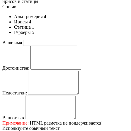
ирисов и статицы
Состав:
Альстромерия 4
Ирисы 4
Статица 1
Герберы 5
Ваше имя
Достоинства:
Недостатки:
Ваш отзыв
Примечание:
HTML разметка не поддерживается!
Используйте обычный текст.