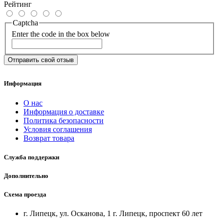
Рейтинг
Captcha
Enter the code in the box below
Отправить свой отзыв
Информация
О нас
Информация о доставке
Политика безопасности
Условия соглашения
Возврат товара
Служба поддержки
Дополнительно
Схема проезда
г. Липецк, ул. Осканова, 1 г. Липецк, проспект 60 лет