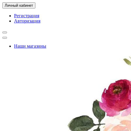
Личный кабинет
Регистрация
Авторизация
Наши магазины