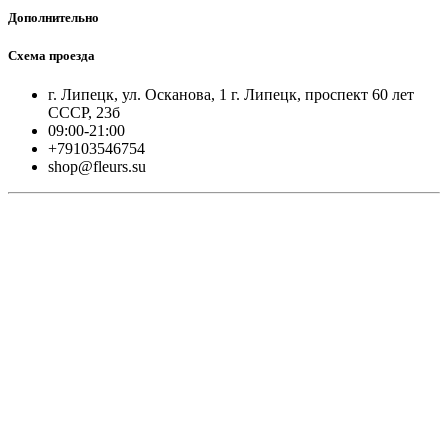
Дополнительно
Схема проезда
г. Липецк, ул. Осканова, 1 г. Липецк, проспект 60 лет
СССР, 23б
09:00-21:00
+79103546754
shop@fleurs.su