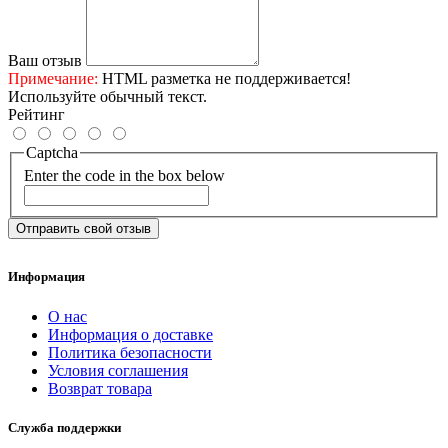
Ваш отзыв
Примечание:
HTML разметка не поддерживается!
Используйте обычный текст.
Рейтинг
Captcha
Enter the code in the box below
Отправить свой отзыв
Информация
О нас
Информация о доставке
Политика безопасности
Условия соглашения
Возврат товара
Служба поддержки