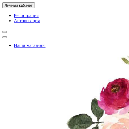
Личный кабинет
Регистрация
Авторизация
Наши магазины