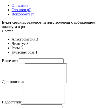
Описание
Отзывов (0)
Вопрос-ответ
Букет средних размеров из альстромерии c добавлением
диантуса и роз
Состав:
Альстромерия 3
Диантус 3
Розы 3
Кустовая роза 1
Ваше имя
Достоинства:
Недостатки: