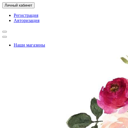
Личный кабинет
Регистрация
Авторизация
Наши магазины