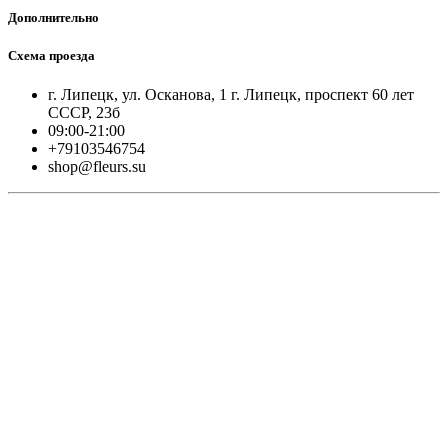
Дополнительно
Схема проезда
г. Липецк, ул. Осканова, 1 г. Липецк, проспект 60 лет
СССР, 23б
09:00-21:00
+79103546754
shop@fleurs.su