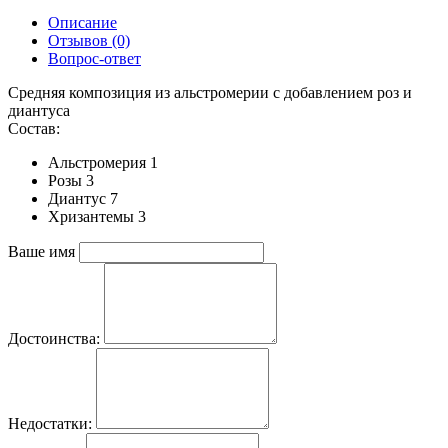
Описание
Отзывов (0)
Вопрос-ответ
Средняя композиция из альстромерии c добавлением роз и
диантуса
Состав:
Альстромерия 1
Розы 3
Диантус 7
Хризантемы 3
Ваше имя
Достоинства:
Недостатки: