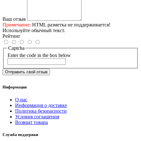
Ваш отзыв
Примечание:
HTML разметка не поддерживается!
Используйте обычный текст.
Рейтинг
Captcha
Enter the code in the box below
Отправить свой отзыв
Информация
О нас
Информация о доставке
Политика безопасности
Условия соглашения
Возврат товара
Служба поддержки