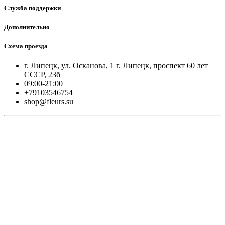
Служба поддержки
Дополнительно
Схема проезда
г. Липецк, ул. Осканова, 1 г. Липецк, проспект 60 лет
СССР, 23б
09:00-21:00
+79103546754
shop@fleurs.su