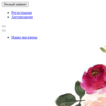
Личный кабинет
Регистрация
Авторизация
Наши магазины