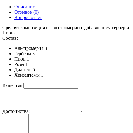
Описание
Отзывов (0)
Вопрос-ответ
Средняя композиция из альстромерии c добавлением гербер и
Пиона
Состав:
Альстромерия 3
Герберы 3
Пион 1
Розы 1
Диантус 5
Хризантемы 1
Ваше имя
Достоинства: