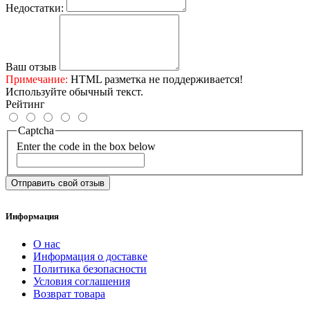
Недостатки:
Ваш отзыв
Примечание:
HTML разметка не поддерживается!
Используйте обычный текст.
Рейтинг
Captcha
Enter the code in the box below
Отправить свой отзыв
Информация
О нас
Информация о доставке
Политика безопасности
Условия соглашения
Возврат товара