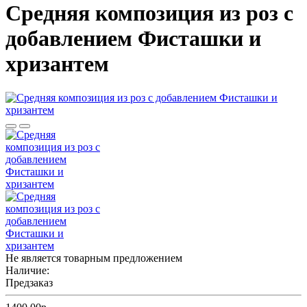
Средняя композиция из роз c
добавлением Фисташки и
хризантем
Не является товарным предложением
Наличие:
Предзаказ