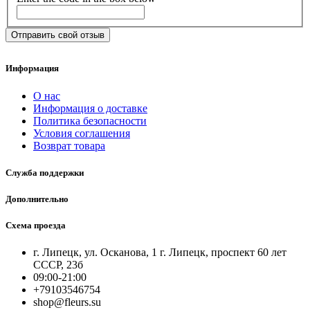
Отправить свой отзыв
Информация
О нас
Информация о доставке
Политика безопасности
Условия соглашения
Возврат товара
Служба поддержки
Дополнительно
Схема проезда
г. Липецк, ул. Осканова, 1 г. Липецк, проспект 60 лет
СССР, 23б
09:00-21:00
+79103546754
shop@fleurs.su