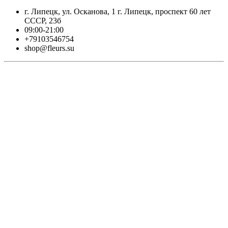
г. Липецк, ул. Осканова, 1 г. Липецк, проспект 60 лет
СССР, 23б
09:00-21:00
+79103546754
shop@fleurs.su