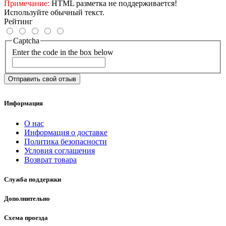
Примечание:
HTML разметка не поддерживается!
Используйте обычный текст.
Рейтинг
Captcha
Enter the code in the box below
Отправить свой отзыв
Информация
О нас
Информация о доставке
Политика безопасности
Условия соглашения
Возврат товара
Служба поддержки
Дополнительно
Схема проезда