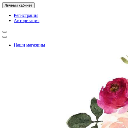
Личный кабинет
Регистрация
Авторизация
Наши магазины