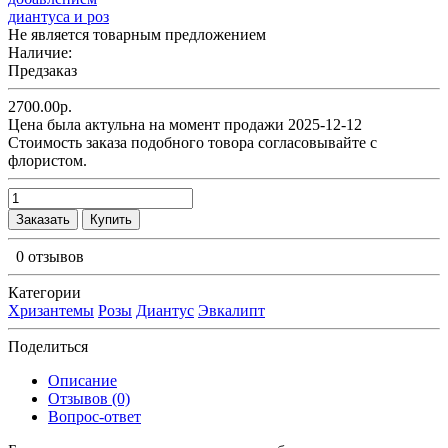
Не является товарным предложением
Наличие:
Предзаказ
2700.00р.
Цена была актульна на момент продажи 2025-12-12
Cтоимость заказа подобного товора согласовывайте с
флористом.
Заказать
Купить
0 отзывов
Категории
Хризантемы
Розы
Диантус
Эвкалипт
Поделиться
Описание
Отзывов (0)
Вопрос-ответ