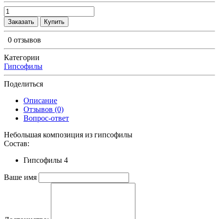
Заказать
Купить
0 отзывов
Категории
Гипсофилы
Поделиться
Описание
Отзывов (0)
Вопрос-ответ
Небольшая композиция из гипсофилы
Состав:
Гипсофилы 4
Ваше имя