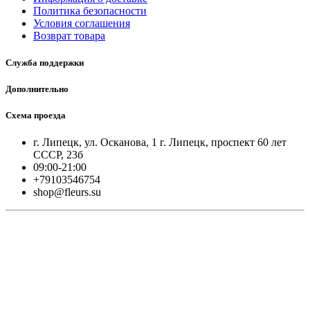
Политика безопасности
Условия соглашения
Возврат товара
Служба поддержки
Дополнительно
Схема проезда
г. Липецк, ул. Осканова, 1 г. Липецк, проспект 60 лет
СССР, 23б
09:00-21:00
+79103546754
shop@fleurs.su