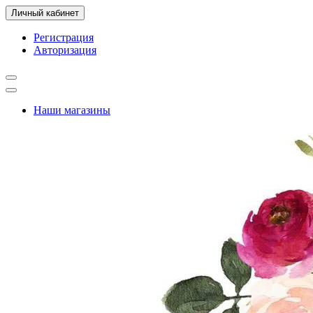
Личный кабинет
Регистрация
Авторизация
Наши магазины