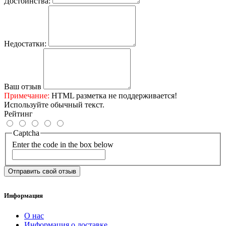
Достоинства:
Недостатки:
Ваш отзыв
Примечание:
HTML разметка не поддерживается!
Используйте обычный текст.
Рейтинг
Captcha
Enter the code in the box below
Отправить свой отзыв
Информация
О нас
Информация о доставке