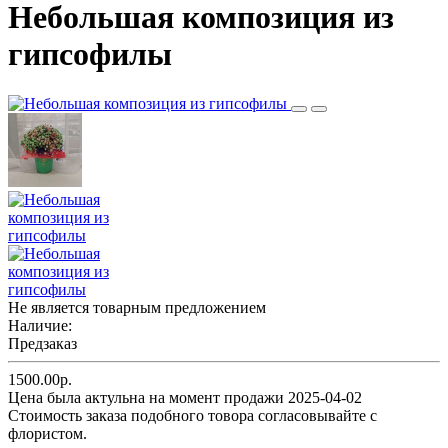
Небольшая композиция из
гипсофилы
Не является товарным предложением
Наличие:
Предзаказ
1500.00р.
Цена была актульна на момент продажи 2025-04-02
Cтоимость заказа подобного товора согласовывайте с
флористом.