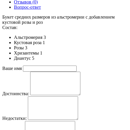
Отзывов (0)
Вопрос-ответ
Букет средних размеров из альстромерии c добавлением
кустовой розы и роз
Состав:
Альстромерия 3
Кустовая роза 1
Розы 3
Хризантемы 1
Диантус 5
Ваше имя
Достоинства:
Недостатки: