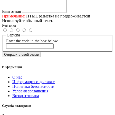
Ваш отзыв
Примечание:
HTML разметка не поддерживается!
Используйте обычный текст.
Рейтинг
Captcha
Enter the code in the box below
Отправить свой отзыв
Информация
О нас
Информация о доставке
Политика безопасности
Условия соглашения
Возврат товара
Служба поддержки