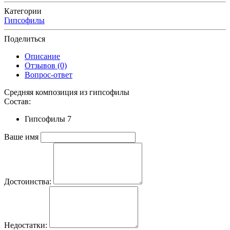
Категории
Гипсофилы
Поделиться
Описание
Отзывов (0)
Вопрос-ответ
Средняя композиция из гипсофилы
Состав:
Гипсофилы 7
Ваше имя
Достоинства:
Недостатки: