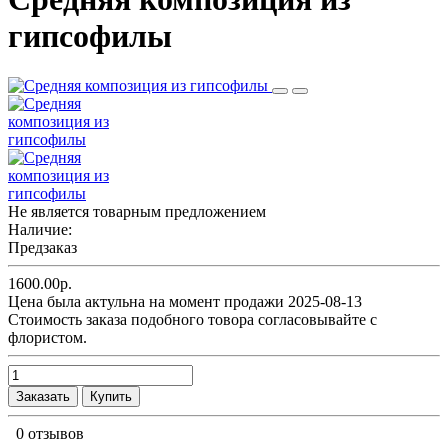
гипсофилы
Не является товарным предложением
Наличие:
Предзаказ
1600.00р.
Цена была актульна на момент продажи 2025-08-13
Cтоимость заказа подобного товора согласовывайте с
флористом.
Заказать
Купить
0 отзывов