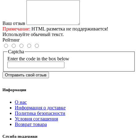
Ваш отзыв
Примечание:
HTML разметка не поддерживается!
Используйте обычный текст.
Рейтинг
Captcha
Enter the code in the box below
Отправить свой отзыв
Информация
О нас
Информация о доставке
Политика безопасности
Условия соглашения
Возврат товара
Служба поддержки