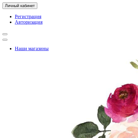
Личный кабинет
Регистрация
Авторизация
Наши магазины