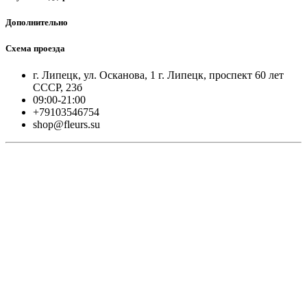
Дополнительно
Схема проезда
г. Липецк, ул. Осканова, 1 г. Липецк, проспект 60 лет
СССР, 23б
09:00-21:00
+79103546754
shop@fleurs.su