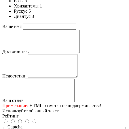
Розы 3
Хризантемы 1
Рускус 5
Диантус 3
Ваше имя
Достоинства:
Недостатки:
Ваш отзыв
Примечание:
HTML разметка не поддерживается!
Используйте обычный текст.
Рейтинг
Captcha