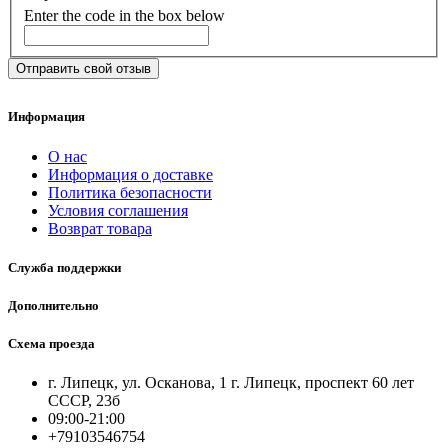
Enter the code in the box below
Отправить свой отзыв
Информация
О нас
Информация о доставке
Политика безопасности
Условия соглашения
Возврат товара
Служба поддержки
Дополнительно
Схема проезда
г. Липецк, ул. Осканова, 1 г. Липецк, проспект 60 лет
СССР, 23б
09:00-21:00
+79103546754