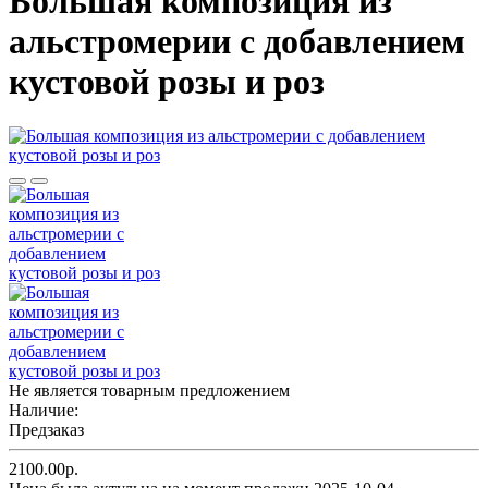
Большая композиция из
альстромерии c добавлением
кустовой розы и роз
Не является товарным предложением
Наличие:
Предзаказ
2100.00р.