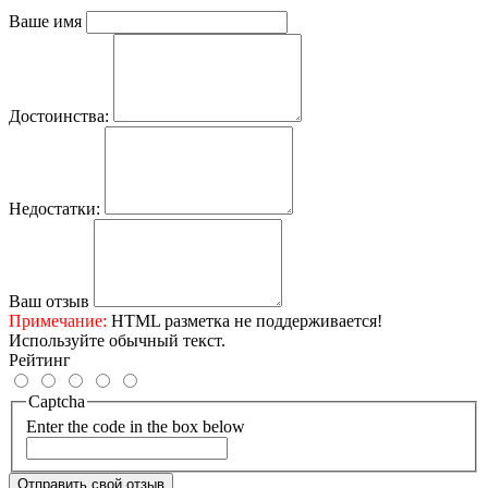
Ваше имя
Достоинства:
Недостатки:
Ваш отзыв
Примечание:
HTML разметка не поддерживается!
Используйте обычный текст.
Рейтинг
Captcha
Enter the code in the box below
Отправить свой отзыв