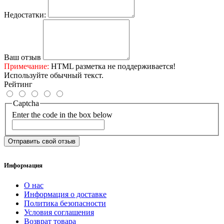
Недостатки:
Ваш отзыв
Примечание:
HTML разметка не поддерживается!
Используйте обычный текст.
Рейтинг
Captcha
Enter the code in the box below
Отправить свой отзыв
Информация
О нас
Информация о доставке
Политика безопасности
Условия соглашения
Возврат товара