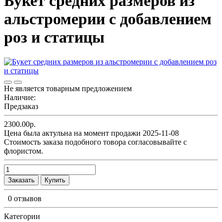
Букет средних размеров из
альстромерии c добавлением
роз и статицы
Не является товарным предложением
Наличие:
Предзаказ
2300.00р.
Цена была актульна на момент продажи 2025-11-08
Cтоимость заказа подобного товора согласовывайте с
флористом.
Заказать
Купить
0 отзывов
Категории