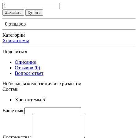
Заказать
Купить
0 отзывов
Категории
Хризантемы
Поделиться
Описание
Отзывов (0)
Вопрос-ответ
Небольшая композиция из хризантем
Состав:
Хризантемы 5
Ваше имя
Достоинства: