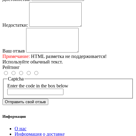
Недостатки:
Ваш отзыв
Примечание:
HTML разметка не поддерживается!
Используйте обычный текст.
Рейтинг
Captcha
Enter the code in the box below
Отправить свой отзыв
Информация
О нас
Информация о доставке