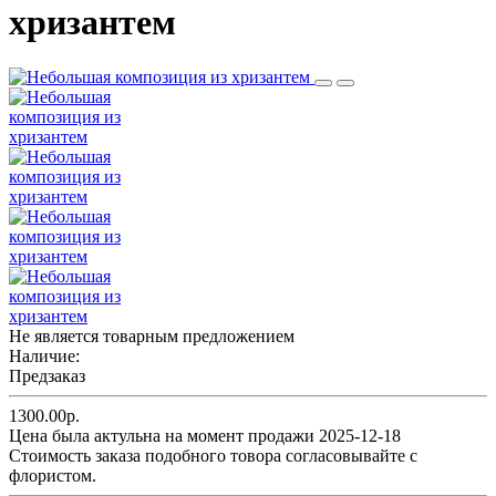
хризантем
Не является товарным предложением
Наличие:
Предзаказ
1300.00р.
Цена была актульна на момент продажи 2025-12-18
Cтоимость заказа подобного товора согласовывайте с
флористом.