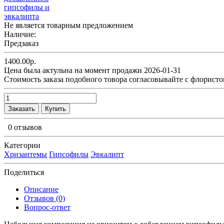
Не является товарным предложением
Наличие:
Предзаказ
1400.00р.
Цена была актульна на момент продажи 2026-01-31
Cтоимость заказа подобного товора согласовывайте с флористо
Заказать
Купить
0 отзывов
Категории
Хризантемы
Гипсофилы
Эвкалипт
Поделиться
Описание
Отзывов (0)
Вопрос-ответ