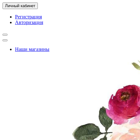
Личный кабинет
Регистрация
Авторизация
Наши магазины