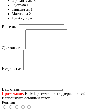
Хризантемы 3
Эустома 1
Танацетум 1
Маттиола 2
Цимбидиум 1
Ваше имя
Достоинства:
Недостатки:
Ваш отзыв
Примечание:
HTML разметка не поддерживается!
Используйте обычный текст.
Рейтинг