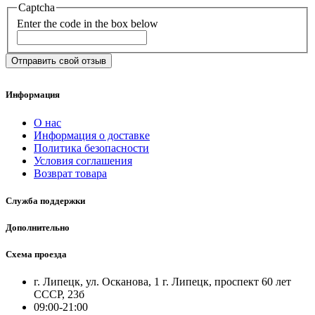
Captcha
Enter the code in the box below
Отправить свой отзыв
Информация
О нас
Информация о доставке
Политика безопасности
Условия соглашения
Возврат товара
Служба поддержки
Дополнительно
Схема проезда
г. Липецк, ул. Осканова, 1 г. Липецк, проспект 60 лет
СССР, 23б
09:00-21:00