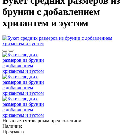
Букет средних размеров из
брунии c добавлением
хризантем и эустом
Не является товарным предложением
Наличие:
Предзаказ