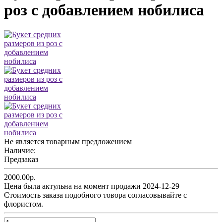
роз c добавлением нобилиса
Не является товарным предложением
Наличие:
Предзаказ
2000.00р.
Цена была актульна на момент продажи 2024-12-29
Cтоимость заказа подобного товора согласовывайте с
флористом.