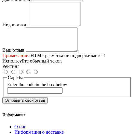
Недостатки:
Ваш отзыв
Примечание:
HTML разметка не поддерживается!
Используйте обычный текст.
Рейтинг
Captcha
Enter the code in the box below
Отправить свой отзыв
Информация
О нас
Информация о доставке