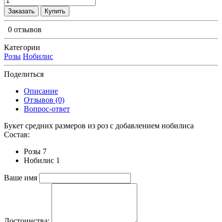
Заказать
Купить
0 отзывов
Категории
Розы
Нобилис
Поделиться
Описание
Отзывов (0)
Вопрос-ответ
Букет средних размеров из роз c добавлением нобилиса
Состав:
Розы 7
Нобилис 1
Ваше имя
Достоинства: