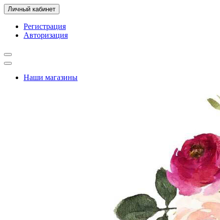
Личный кабинет
Регистрация
Авторизация
Наши магазины