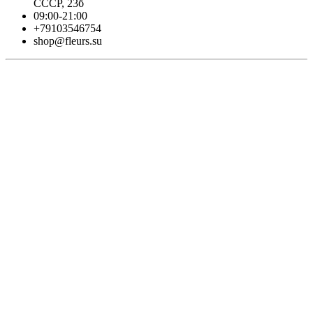
СССР, 23б
09:00-21:00
+79103546754
shop@fleurs.su