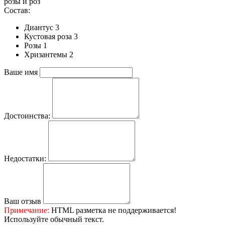
розы и роз
Состав:
Диантус 3
Кустовая роза 3
Розы 1
Хризантемы 2
Ваше имя
Достоинства:
Недостатки:
Ваш отзыв
Примечание:
HTML разметка не поддерживается!
Используйте обычный текст.