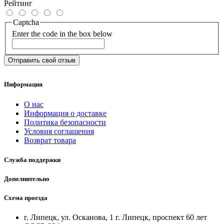
Рейтинг
Captcha
Enter the code in the box below
Отправить свой отзыв
Информация
О нас
Информация о доставке
Политика безопасности
Условия соглашения
Возврат товара
Служба поддержки
Дополнительно
Схема проезда
г. Липецк, ул. Осканова, 1 г. Липецк, проспект 60 лет