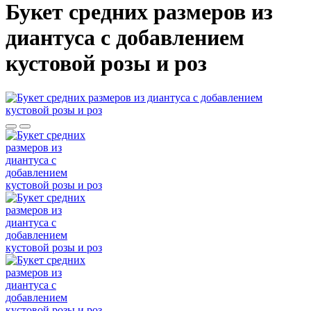
Букет средних размеров из
диантуса c добавлением
кустовой розы и роз