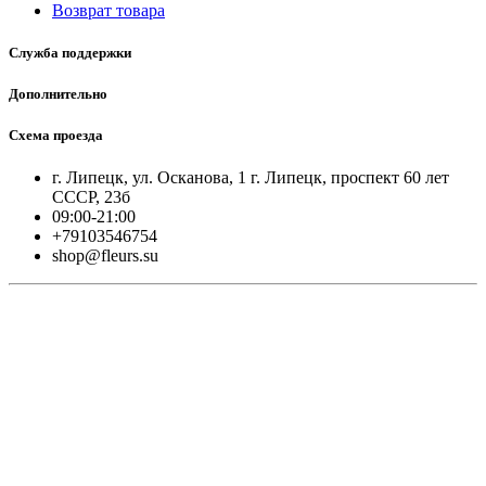
Возврат товара
Служба поддержки
Дополнительно
Схема проезда
г. Липецк, ул. Осканова, 1 г. Липецк, проспект 60 лет
СССР, 23б
09:00-21:00
+79103546754
shop@fleurs.su