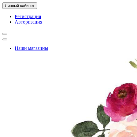
Личный кабинет
Регистрация
Авторизация
Наши магазины