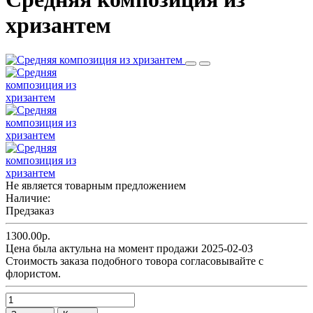
хризантем
Не является товарным предложением
Наличие:
Предзаказ
1300.00р.
Цена была актульна на момент продажи 2025-02-03
Cтоимость заказа подобного товора согласовывайте с
флористом.