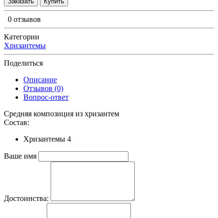
Заказать
Купить
0 отзывов
Категории
Хризантемы
Поделиться
Описание
Отзывов (0)
Вопрос-ответ
Средняя композиция из хризантем
Состав:
Хризантемы 4
Ваше имя
Достоинства: