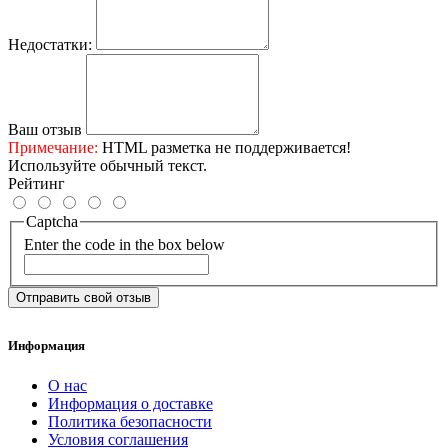
Недостатки:
Ваш отзыв
Примечание:
HTML разметка не поддерживается!
Используйте обычный текст.
Рейтинг
Captcha
Enter the code in the box below
Отправить свой отзыв
Информация
О нас
Информация о доставке
Политика безопасности
Условия соглашения