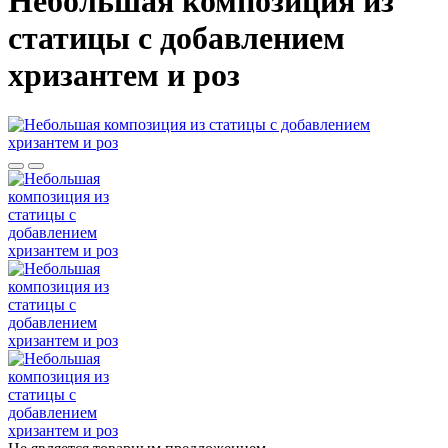
Небольшая композиция из
статицы c добавлением
хризантем и роз