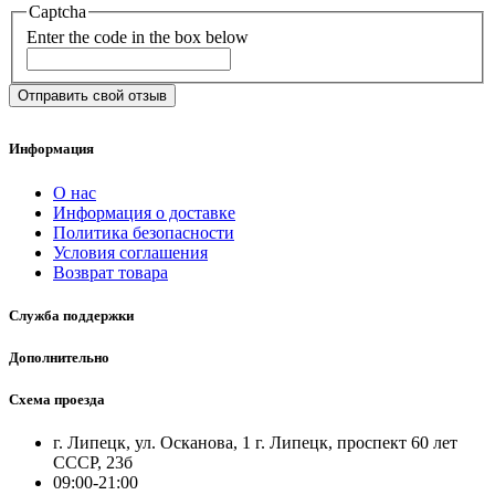
Captcha
Enter the code in the box below
Отправить свой отзыв
Информация
О нас
Информация о доставке
Политика безопасности
Условия соглашения
Возврат товара
Служба поддержки
Дополнительно
Схема проезда
г. Липецк, ул. Осканова, 1 г. Липецк, проспект 60 лет
СССР, 23б
09:00-21:00