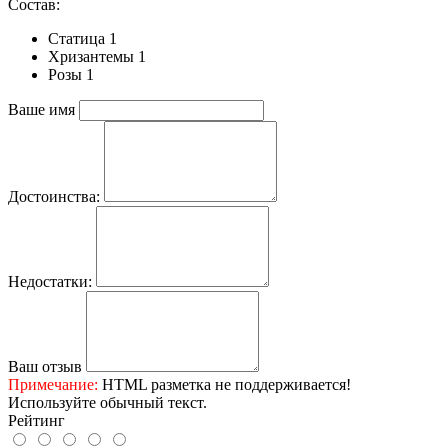
Состав:
Статица 1
Хризантемы 1
Розы 1
Ваше имя
Достоинства:
Недостатки:
Ваш отзыв
Примечание:
HTML разметка не поддерживается!
Используйте обычный текст.
Рейтинг